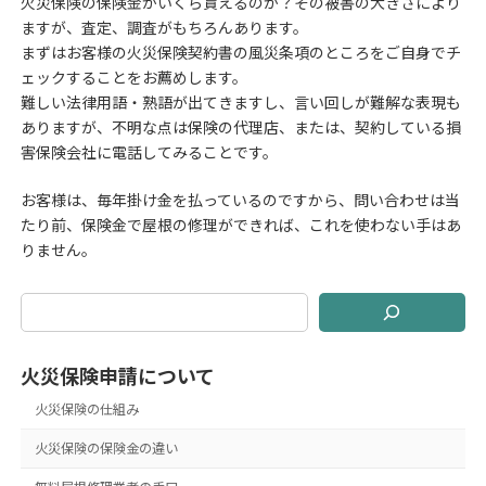
火災保険の保険金がいくら貰えるのか？その被害の大きさにより
ますが、査定、調査がもちろんあります。
まずはお客様の火災保険契約書の風災条項のところをご自身でチ
ェックすることをお薦めします。
難しい法律用語・熟語が出てきますし、言い回しが難解な表現も
ありますが、不明な点は保険の代理店、または、契約している損
害保険会社に電話してみることです。
お客様は、毎年掛け金を払っているのですから、問い合わせは当
たり前、保険金で屋根の修理ができれば、これを使わない手はあ
りません。
火災保険申請について
火災保険の仕組み
火災保険の保険金の違い