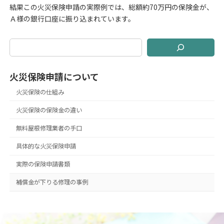
結果この火災保険申請の実際例では、総額約70万円の保険金が、
Ａ様の銀行口座に振り込まれています。
火災保険申請について
火災保険の仕組み
火災保険の保険金の違い
無料屋根修理業者の手口
具体的な火災保険申請
実際の保険申請書類
補償金が下りる修理の事例