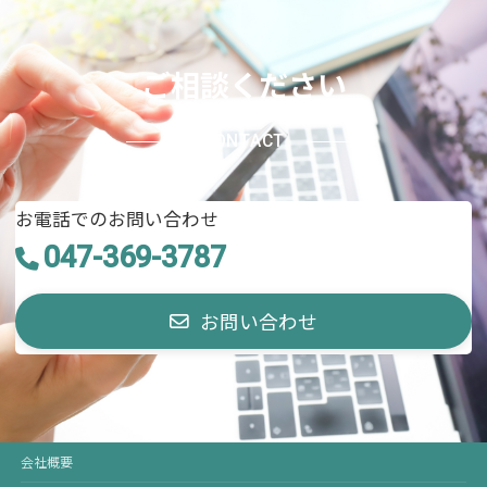
ご相談ください
CONTACT
お電話でのお問い合わせ
047-369-3787
お問い合わせ
会社概要