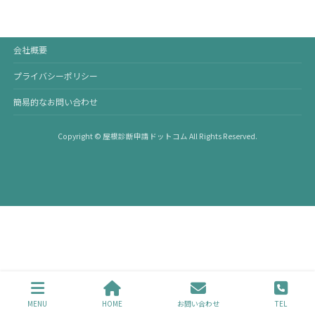
会社概要
プライバシーポリシー
簡易的なお問い合わせ
Copyright © 屋根診断申請ドットコム All Rights Reserved.
MENU
HOME
お問い合わせ
TEL